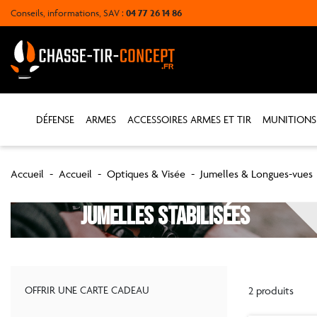
Conseils, informations, SAV :
04 77 26 14 86
DÉFENSE
ARMES
ACCESSOIRES ARMES ET TIR
MUNITIONS
Accueil
Accueil
Optiques & Visée
Jumelles & Longues-vues
Jumelles stabilisées
OFFRIR UNE CARTE CADEAU
2 produits