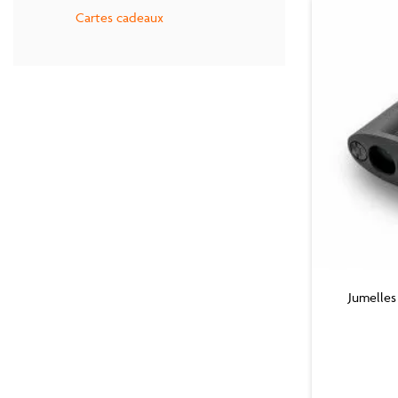
Cartes cadeaux
Jumelles