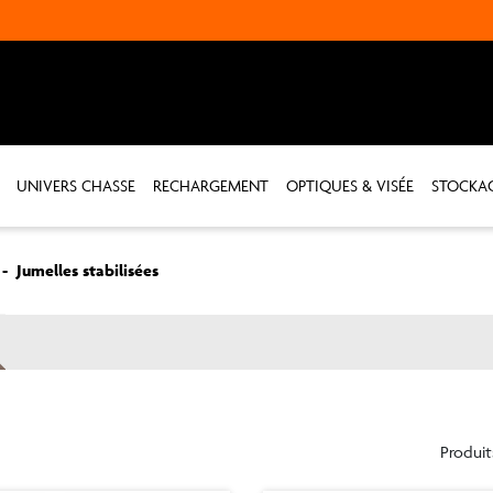
UNIVERS CHASSE
RECHARGEMENT
OPTIQUES & VISÉE
STOCKA
Jumelles stabilisées
Produit