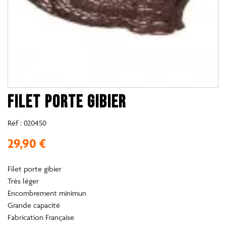
FILET PORTE GIBIER
Réf :
020450
29,90 €
Filet porte gibier
Très léger
Encombrement minimun
Grande capacité
Fabrication Française