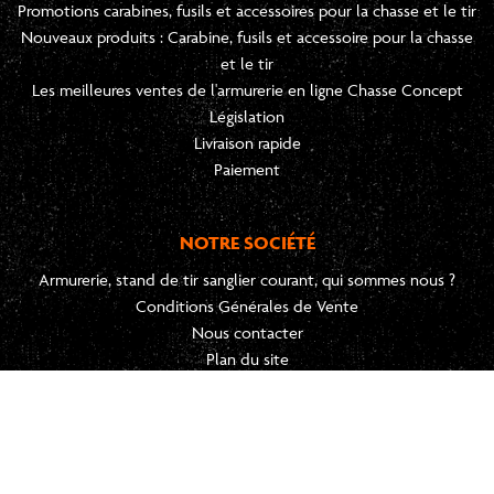
Promotions carabines, fusils et accessoires pour la chasse et le tir
Nouveaux produits : Carabine, fusils et accessoire pour la chasse
et le tir
Les meilleures ventes de l'armurerie en ligne Chasse Concept
Législation
Livraison rapide
Paiement
NOTRE SOCIÉTÉ
Armurerie, stand de tir sanglier courant, qui sommes nous ?
Conditions Générales de Vente
Nous contacter
Plan du site
Mentions légales
Données personnelles