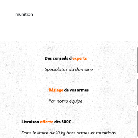
munition
Des conseils d’
experts
Spécialistes du domaine
Réglage
de vos armes
Par notre équipe
Livraison
offerte
dès 300€
Dans le limite de 10 kg hors armes et munitions