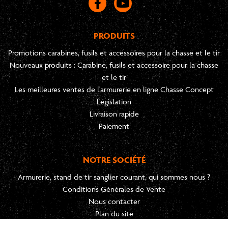
PRODUITS
Promotions carabines, fusils et accessoires pour la chasse et le tir
Nouveaux produits : Carabine, fusils et accessoire pour la chasse
et le tir
Les meilleures ventes de l'armurerie en ligne Chasse Concept
Législation
Livraison rapide
Paiement
NOTRE SOCIÉTÉ
Armurerie, stand de tir sanglier courant, qui sommes nous ?
Conditions Générales de Vente
Nous contacter
Plan du site
Mentions légales