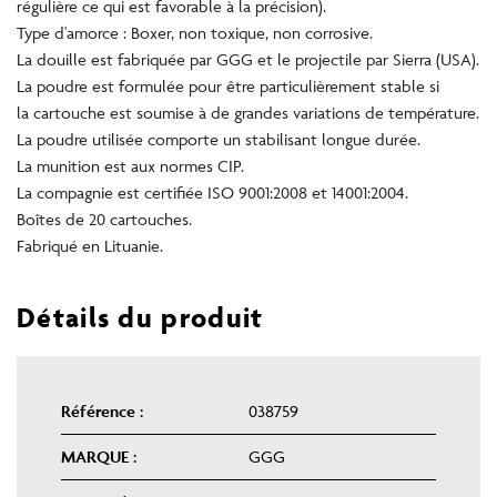
régulière ce qui est favorable à la précision).
Type d'amorce : Boxer, non toxique, non corrosive.
La douille est fabriquée par GGG et le projectile par Sierra (USA).
La poudre est formulée pour être particulièrement stable si
la cartouche est soumise à de grandes variations de température.
La poudre utilisée comporte un stabilisant longue durée.
La munition est aux normes CIP.
La compagnie est certifiée ISO 9001:2008 et 14001:2004.
Boîtes de 20 cartouches.
Fabriqué en Lituanie.
Détails du produit
Référence :
038759
MARQUE :
GGG