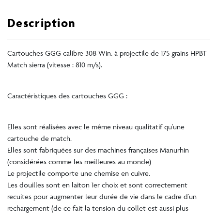
Description
Cartouches GGG calibre 308 Win. à projectile de 175 grains HPBT
Match sierra (vitesse : 810 m/s).
Caractéristiques des cartouches GGG :
Elles sont réalisées avec le même niveau qualitatif qu'une
cartouche de match.
Elles sont fabriquées sur des machines françaises Manurhin
(considérées comme les meilleures au monde)
Le projectile comporte une chemise en cuivre.
Les douilles sont en laiton 1er choix et sont correctement
recuites pour augmenter leur durée de vie dans le cadre d'un
rechargement (de ce fait la tension du collet est aussi plus