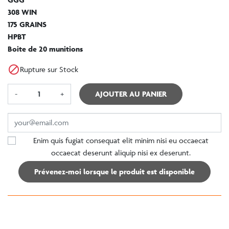
308 WIN
175 GRAINS
HPBT
Boite de 20 munitions

Rupture sur Stock
-
+
AJOUTER AU PANIER
Enim quis fugiat consequat elit minim nisi eu occaecat
occaecat deserunt aliquip nisi ex deserunt.
Prévenez-moi lorsque le produit est disponible